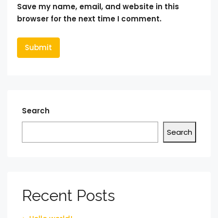
Save my name, email, and website in this
browser for the next time I comment.
Search
Search
Recent Posts