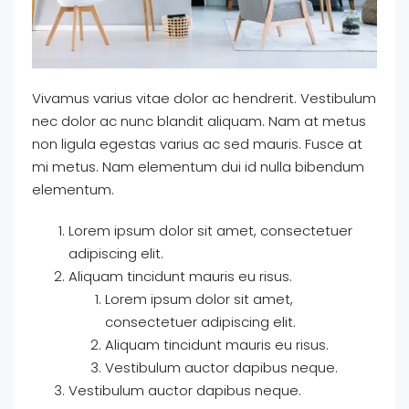
Vivamus varius vitae dolor ac hendrerit. Vestibulum
nec dolor ac nunc blandit aliquam. Nam at metus
non ligula egestas varius ac sed mauris. Fusce at
mi metus. Nam elementum dui id nulla bibendum
elementum.
Lorem ipsum dolor sit amet, consectetuer
adipiscing elit.
Aliquam tincidunt mauris eu risus.
Lorem ipsum dolor sit amet,
consectetuer adipiscing elit.
Aliquam tincidunt mauris eu risus.
Vestibulum auctor dapibus neque.
Vestibulum auctor dapibus neque.