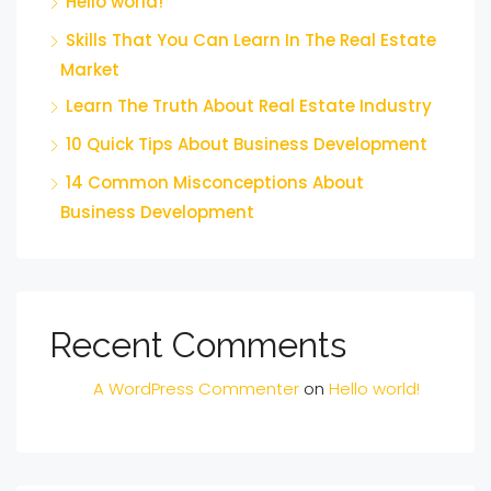
Hello world!
Skills That You Can Learn In The Real Estate
Market
Learn The Truth About Real Estate Industry
10 Quick Tips About Business Development
14 Common Misconceptions About
Business Development
Recent Comments
A WordPress Commenter
on
Hello world!