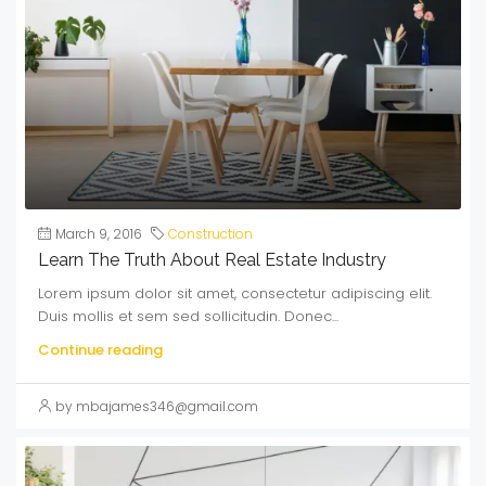
March 9, 2016
Construction
Learn The Truth About Real Estate Industry
Lorem ipsum dolor sit amet, consectetur adipiscing elit.
Duis mollis et sem sed sollicitudin. Donec...
Continue reading
by mbajames346@gmail.com