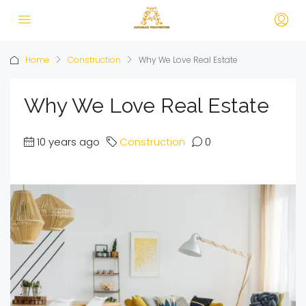
Home
Construction
Why We Love Real Estate
Why We Love Real Estate
10 years ago
Construction
0