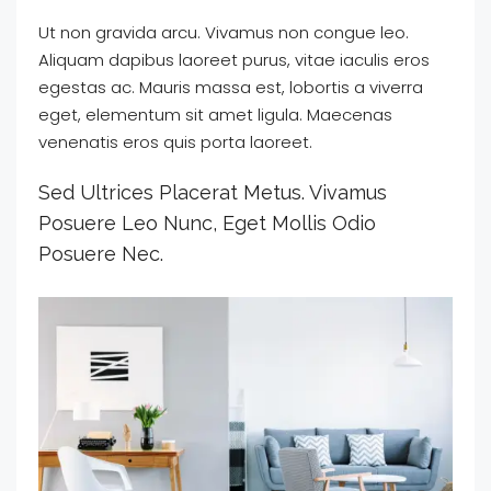
Ut non gravida arcu. Vivamus non congue leo.
Aliquam dapibus laoreet purus, vitae iaculis eros
egestas ac. Mauris massa est, lobortis a viverra
eget, elementum sit amet ligula. Maecenas
venenatis eros quis porta laoreet.
Sed Ultrices Placerat Metus. Vivamus
Posuere Leo Nunc, Eget Mollis Odio
Posuere Nec.