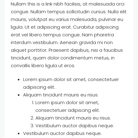
Nullam this is a link nibh facilisis, at malesuada orci
congue. Nullam tempus sollicitudin cursus. Nulla elit
mauris, volutpat eu varius malesuada, pulvinar eu
ligula. Ut et adipiscing erat. Curabitur adipiscing
erat vel libero tempus congue. Nam pharetra
interdum vestibulum. Aenean gravida mi non
aliquet porttitor. Praesent dapibus, nisi a faucibus
tincidunt, quam dolor condimentum metus, in
convallis libero ligula ut eros.
Lorem ipsum dolor sit amet, consectetuer
adipiscing elit.
Aliquam tincidunt mauris eu risus.
Lorem ipsum dolor sit amet,
consectetuer adipiscing elit.
Aliquam tincidunt mauris eu risus.
Vestibulum auctor dapibus neque.
Vestibulum auctor dapibus neque.