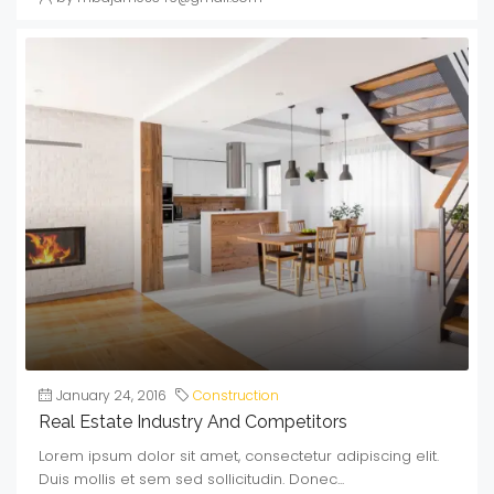
January 24, 2016
Construction
Real Estate Industry And Competitors
Lorem ipsum dolor sit amet, consectetur adipiscing elit.
Duis mollis et sem sed sollicitudin. Donec...