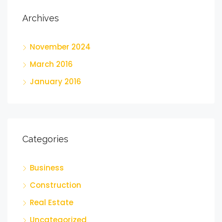
Archives
November 2024
March 2016
January 2016
Categories
Business
Construction
Real Estate
Uncategorized