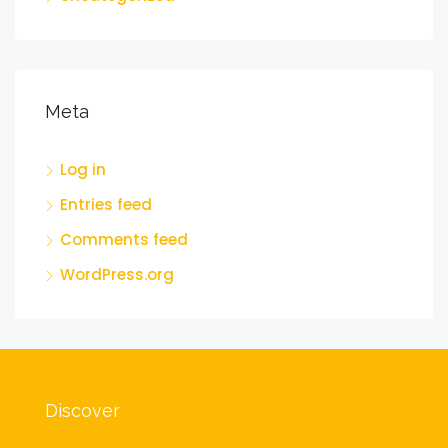
Meta
Log in
Entries feed
Comments feed
WordPress.org
Discover