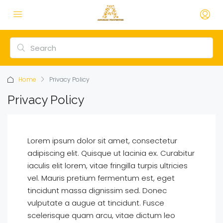
Home
Privacy Policy
Privacy Policy
Lorem ipsum dolor sit amet, consectetur
adipiscing elit. Quisque ut lacinia ex. Curabitur
iaculis elit lorem, vitae fringilla turpis ultricies
vel. Mauris pretium fermentum est, eget
tincidunt massa dignissim sed. Donec
vulputate a augue at tincidunt. Fusce
scelerisque quam arcu, vitae dictum leo