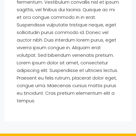
fermentum. Vestibulum convallis nisl et ipsum
sagittis, vel finibus dui lacinia. Quisque ac mi
et orci congue commodo in in erat.
Suspendisse vulputate tristique neque, eget
sollicitudin purus commodo id. Donec vel
auctor nibh. Duis interdum lorem purus, eget
viverra ipsum congue in. Aliquam erat
volutpat. Sed bibendum venenatis pretium.
Lorem ipsum dolor sit amet, consectetur
adipiscing elit. Suspendisse et ultricies lectus.
Praesent eu felis rutrum, placerat dolor eget,
congue urna. Maecenas cursus mattis purus
eu tincidunt. Cras pretium elementum elit a
tempus.